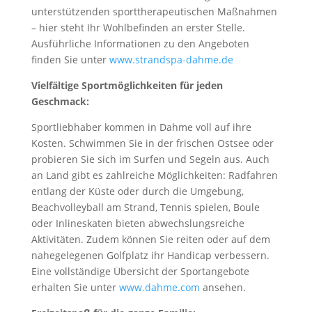
unterstützenden sporttherapeutischen Maßnahmen
– hier steht Ihr Wohlbefinden an erster Stelle.
Ausführliche Informationen zu den Angeboten
finden Sie unter
www.strandspa-dahme.de
Vielfältige Sportmöglichkeiten für jeden
Geschmack:
Sportliebhaber kommen in Dahme voll auf ihre
Kosten. Schwimmen Sie in der frischen Ostsee oder
probieren Sie sich im Surfen und Segeln aus. Auch
an Land gibt es zahlreiche Möglichkeiten: Radfahren
entlang der Küste oder durch die Umgebung,
Beachvolleyball am Strand, Tennis spielen, Boule
oder Inlineskaten bieten abwechslungsreiche
Aktivitäten. Zudem können Sie reiten oder auf dem
nahegelegenen Golfplatz ihr Handicap verbessern.
Eine vollständige Übersicht der Sportangebote
erhalten Sie unter
www.dahme.com
ansehen.