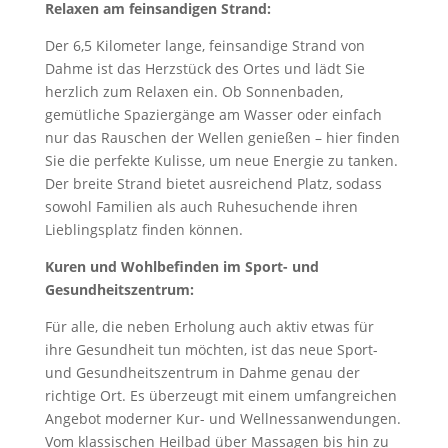
Relaxen am feinsandigen Strand:
Der 6,5 Kilometer lange, feinsandige Strand von
Dahme ist das Herzstück des Ortes und lädt Sie
herzlich zum Relaxen ein. Ob Sonnenbaden,
gemütliche Spaziergänge am Wasser oder einfach
nur das Rauschen der Wellen genießen – hier finden
Sie die perfekte Kulisse, um neue Energie zu tanken.
Der breite Strand bietet ausreichend Platz, sodass
sowohl Familien als auch Ruhesuchende ihren
Lieblingsplatz finden können.
Kuren und Wohlbefinden im Sport- und
Gesundheitszentrum:
Für alle, die neben Erholung auch aktiv etwas für
ihre Gesundheit tun möchten, ist das neue Sport-
und Gesundheitszentrum in Dahme genau der
richtige Ort. Es überzeugt mit einem umfangreichen
Angebot moderner Kur- und Wellnessanwendungen.
Vom klassischen Heilbad über Massagen bis hin zu