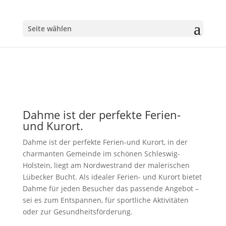
Seite wählen
Dahme ist der perfekte Ferien-
und Kurort.
Dahme ist der perfekte Ferien-und Kurort, in der
charmanten Gemeinde im schönen Schleswig-
Holstein, liegt am Nordwestrand der malerischen
Lübecker Bucht. Als idealer Ferien- und Kurort bietet
Dahme für jeden Besucher das passende Angebot –
sei es zum Entspannen, für sportliche Aktivitäten
oder zur Gesundheitsförderung.