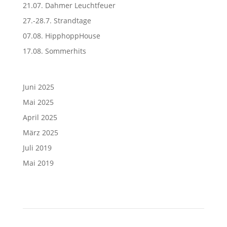
21.07. Dahmer Leuchtfeuer
27.-28.7. Strandtage
07.08. HipphoppHouse
17.08. Sommerhits
Juni 2025
Mai 2025
April 2025
März 2025
Juli 2019
Mai 2019