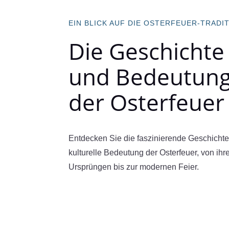
EIN BLICK AUF DIE OSTERFEUER-TRADI
Die Geschichte
und Bedeutun
der Osterfeuer
Entdecken Sie die faszinierende Geschichte
kulturelle Bedeutung der Osterfeuer, von ihr
Ursprüngen bis zur modernen Feier.