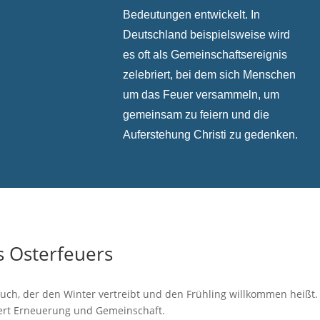
Bedeutungen entwickelt. In
Deutschland beispielsweise wird
es oft als Gemeinschaftsereignis
zelebriert, bei dem sich Menschen
um das Feuer versammeln, um
gemeinsam zu feiern und die
Auferstehung Christi zu gedenken.
s Osterfeuers
auch, der den Winter vertreibt und den Frühling willkommen heißt.
ert Erneuerung und Gemeinschaft.