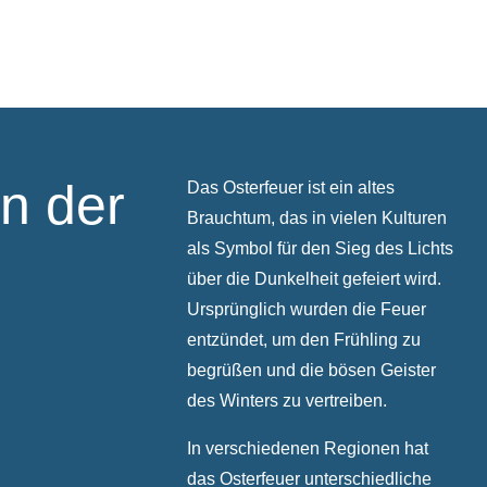
on der
Das Osterfeuer ist ein altes
Brauchtum, das in vielen Kulturen
als Symbol für den Sieg des Lichts
über die Dunkelheit gefeiert wird.
Ursprünglich wurden die Feuer
entzündet, um den Frühling zu
begrüßen und die bösen Geister
des Winters zu vertreiben.
In verschiedenen Regionen hat
das Osterfeuer unterschiedliche