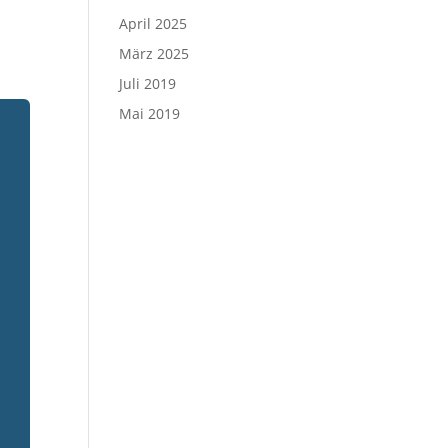
April 2025
März 2025
Juli 2019
Mai 2019