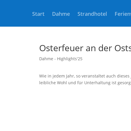
Start
Dahme
Strandhotel
Ferie
Osterfeuer an der Ost
Dahme - Highlights'25
Wie in jedem Jahr, so veranstaltet auch dieses
leibliche Wohl und für Unterhaltung ist gesorg