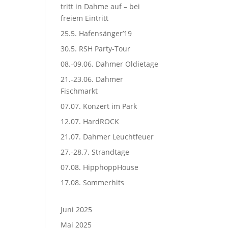
tritt in Dahme auf – bei
freiem Eintritt
25.5. Hafensänger’19
30.5. RSH Party-Tour
08.-09.06. Dahmer Oldietage
21.-23.06. Dahmer
Fischmarkt
07.07. Konzert im Park
12.07. HardROCK
21.07. Dahmer Leuchtfeuer
27.-28.7. Strandtage
07.08. HipphoppHouse
17.08. Sommerhits
Juni 2025
Mai 2025