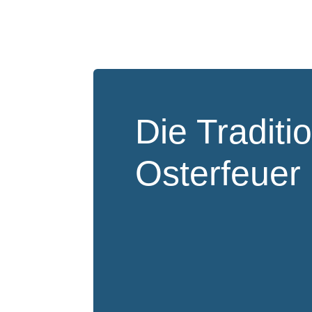
Die Traditi
Osterfeuer