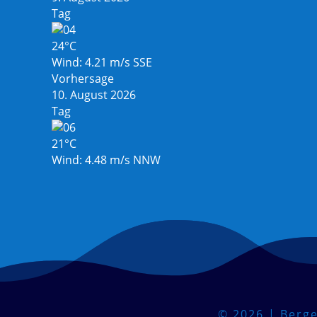
Tag
24°C
Wind: 4.21 m/s SSE
Vorhersage
10. August 2026
Tag
21°C
Wind: 4.48 m/s NNW
© 2026 | Berge