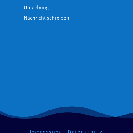
Umgebung
Nachricht schreiben
Impressum
Datenschutz