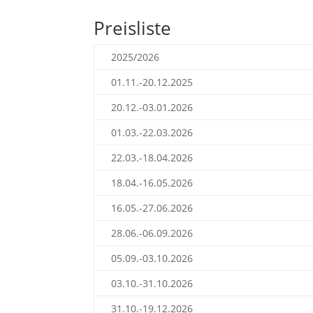
Preisliste
2025/2026
01.11.-20.12.2025
20.12.-03.01.2026
01.03.-22.03.2026
22.03.-18.04.2026
18.04.-16.05.2026
16.05.-27.06.2026
28.06.-06.09.2026
05.09.-03.10.2026
03.10.-31.10.2026
31.10.-19.12.2026