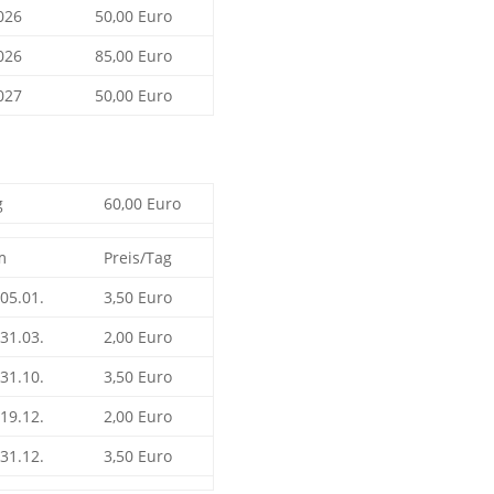
026
50,00 Euro
026
85,00 Euro
027
50,00 Euro
g
60,00 Euro
m
Preis/Tag
 05.01.
3,50 Euro
 31.03.
2,00 Euro
 31.10.
3,50 Euro
 19.12.
2,00 Euro
 31.12.
3,50 Euro