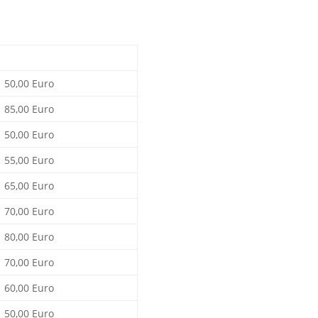
50,00 Euro
85,00 Euro
50,00 Euro
55,00 Euro
65,00 Euro
70,00 Euro
80,00 Euro
70,00 Euro
60,00 Euro
50,00 Euro