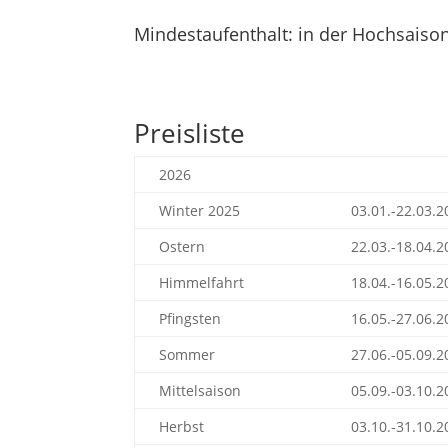
Mindestaufenthalt: in der Hochsaiso
Preisliste
2026
Winter 2025
03.01.-22.03.2
Ostern
22.03.-18.04.2
Himmelfahrt
18.04.-16.05.2
Pfingsten
16.05.-27.06.2
Sommer
27.06.-05.09.2
Mittelsaison
05.09.-03.10.2
Herbst
03.10.-31.10.2