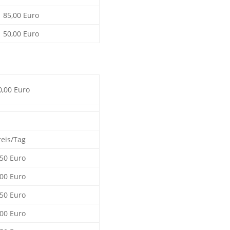
85,00 Euro
50,00 Euro
0,00 Euro
reis/Tag
,50 Euro
,00 Euro
,50 Euro
,00 Euro