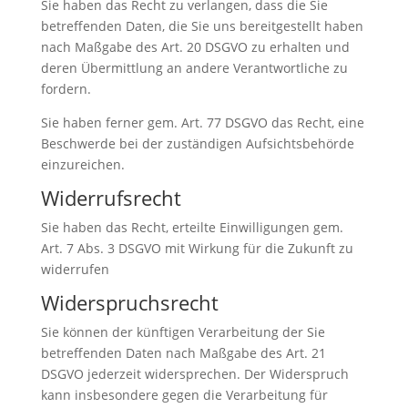
Sie haben das Recht zu verlangen, dass die Sie
betreffenden Daten, die Sie uns bereitgestellt haben
nach Maßgabe des Art. 20 DSGVO zu erhalten und
deren Übermittlung an andere Verantwortliche zu
fordern.
Sie haben ferner gem. Art. 77 DSGVO das Recht, eine
Beschwerde bei der zuständigen Aufsichtsbehörde
einzureichen.
Widerrufsrecht
Sie haben das Recht, erteilte Einwilligungen gem.
Art. 7 Abs. 3 DSGVO mit Wirkung für die Zukunft zu
widerrufen
Widerspruchsrecht
Sie können der künftigen Verarbeitung der Sie
betreffenden Daten nach Maßgabe des Art. 21
DSGVO jederzeit widersprechen. Der Widerspruch
kann insbesondere gegen die Verarbeitung für