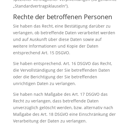
„Standardvertragsklauseln“).
Rechte der betroffenen Personen
Sie haben das Recht, eine Bestätigung darüber zu
verlangen, ob betreffende Daten verarbeitet werden
und auf Auskunft über diese Daten sowie auf
weitere Informationen und Kopie der Daten
entsprechend Art. 15 DSGVO.
Sie haben entsprechend. Art. 16 DSGVO das Recht,
die Vervollständigung der Sie betreffenden Daten
oder die Berichtigung der Sie betreffenden
unrichtigen Daten zu verlangen.
Sie haben nach Maßgabe des Art. 17 DSGVO das
Recht zu verlangen, dass betreffende Daten
unverzüglich gelöscht werden, bzw. alternativ nach
Maßgabe des Art. 18 DSGVO eine Einschränkung der
Verarbeitung der Daten zu verlangen.