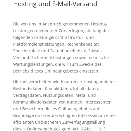
Hosting und E-Mail-Versand
Die von uns in Anspruch genommenen Hosting-
Leistungen dienen der Zurverfügungstellung der
folgenden Leistungen: Infrastruktur- und
Plattformdienstleistungen, Rechenkapazität,
Speicherplatz und Datenbankdienste, E-Mail-
Versand, Sicherheitsleistungen sowie technische
Wartungsleistungen, die wir zum Zwecke des
Betriebs dieses Onlineangebotes einsetzen.
Hierbei verarbeiten wir, bzw. unser Hostinganbieter
Bestandsdaten, Kontaktdaten, Inhaltsdaten,
Vertragsdaten, Nutzungsdaten, Meta- und
Kommunikationsdaten von Kunden, Interessenten
und Besuchern dieses Onlineangebotes auf
Grundlage unserer berechtigten Interessen an einer
effizienten und sicheren Zurverfügungstellung
dieses Onlineangebotes gem. Art. 6 Abs. 1 lit. f