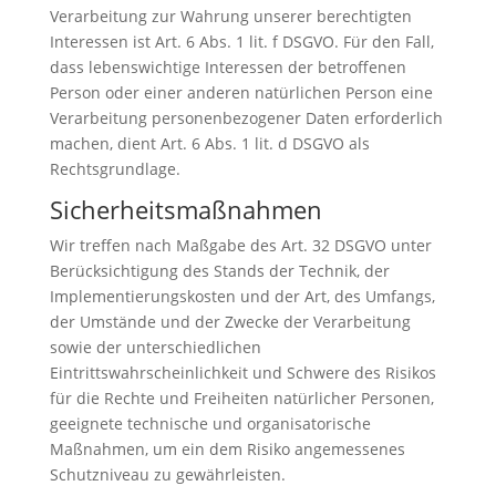
Verarbeitung zur Wahrung unserer berechtigten
Interessen ist Art. 6 Abs. 1 lit. f DSGVO. Für den Fall,
dass lebenswichtige Interessen der betroffenen
Person oder einer anderen natürlichen Person eine
Verarbeitung personenbezogener Daten erforderlich
machen, dient Art. 6 Abs. 1 lit. d DSGVO als
Rechtsgrundlage.
Sicherheitsmaßnahmen
Wir treffen nach Maßgabe des Art. 32 DSGVO unter
Berücksichtigung des Stands der Technik, der
Implementierungskosten und der Art, des Umfangs,
der Umstände und der Zwecke der Verarbeitung
sowie der unterschiedlichen
Eintrittswahrscheinlichkeit und Schwere des Risikos
für die Rechte und Freiheiten natürlicher Personen,
geeignete technische und organisatorische
Maßnahmen, um ein dem Risiko angemessenes
Schutzniveau zu gewährleisten.