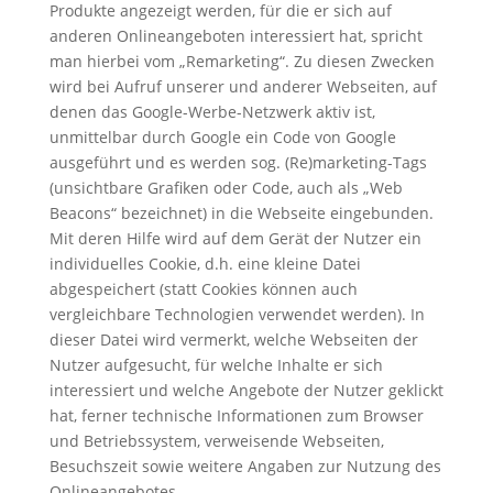
Produkte angezeigt werden, für die er sich auf
anderen Onlineangeboten interessiert hat, spricht
man hierbei vom „Remarketing“. Zu diesen Zwecken
wird bei Aufruf unserer und anderer Webseiten, auf
denen das Google-Werbe-Netzwerk aktiv ist,
unmittelbar durch Google ein Code von Google
ausgeführt und es werden sog. (Re)marketing-Tags
(unsichtbare Grafiken oder Code, auch als „Web
Beacons“ bezeichnet) in die Webseite eingebunden.
Mit deren Hilfe wird auf dem Gerät der Nutzer ein
individuelles Cookie, d.h. eine kleine Datei
abgespeichert (statt Cookies können auch
vergleichbare Technologien verwendet werden). In
dieser Datei wird vermerkt, welche Webseiten der
Nutzer aufgesucht, für welche Inhalte er sich
interessiert und welche Angebote der Nutzer geklickt
hat, ferner technische Informationen zum Browser
und Betriebssystem, verweisende Webseiten,
Besuchszeit sowie weitere Angaben zur Nutzung des
Onlineangebotes.