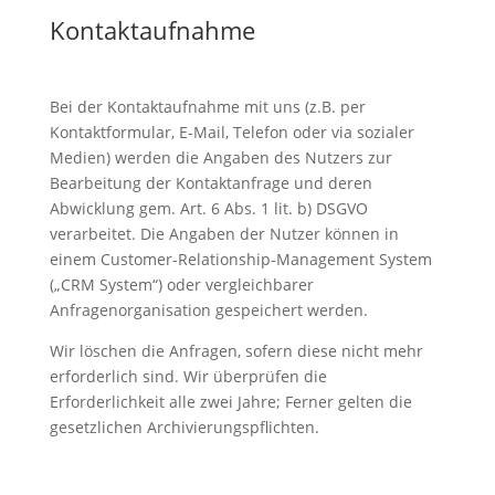
Kontaktaufnahme
Bei der Kontaktaufnahme mit uns (z.B. per
Kontaktformular, E-Mail, Telefon oder via sozialer
Medien) werden die Angaben des Nutzers zur
Bearbeitung der Kontaktanfrage und deren
Abwicklung gem. Art. 6 Abs. 1 lit. b) DSGVO
verarbeitet. Die Angaben der Nutzer können in
einem Customer-Relationship-Management System
(„CRM System“) oder vergleichbarer
Anfragenorganisation gespeichert werden.
Wir löschen die Anfragen, sofern diese nicht mehr
erforderlich sind. Wir überprüfen die
Erforderlichkeit alle zwei Jahre; Ferner gelten die
gesetzlichen Archivierungspflichten.