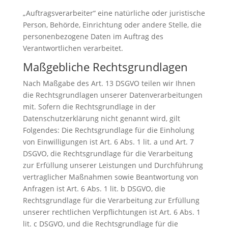
„Auftragsverarbeiter“ eine natürliche oder juristische
Person, Behörde, Einrichtung oder andere Stelle, die
personenbezogene Daten im Auftrag des
Verantwortlichen verarbeitet.
Maßgebliche Rechtsgrundlagen
Nach Maßgabe des Art. 13 DSGVO teilen wir Ihnen
die Rechtsgrundlagen unserer Datenverarbeitungen
mit. Sofern die Rechtsgrundlage in der
Datenschutzerklärung nicht genannt wird, gilt
Folgendes: Die Rechtsgrundlage für die Einholung
von Einwilligungen ist Art. 6 Abs. 1 lit. a und Art. 7
DSGVO, die Rechtsgrundlage für die Verarbeitung
zur Erfüllung unserer Leistungen und Durchführung
vertraglicher Maßnahmen sowie Beantwortung von
Anfragen ist Art. 6 Abs. 1 lit. b DSGVO, die
Rechtsgrundlage für die Verarbeitung zur Erfüllung
unserer rechtlichen Verpflichtungen ist Art. 6 Abs. 1
lit. c DSGVO, und die Rechtsgrundlage für die