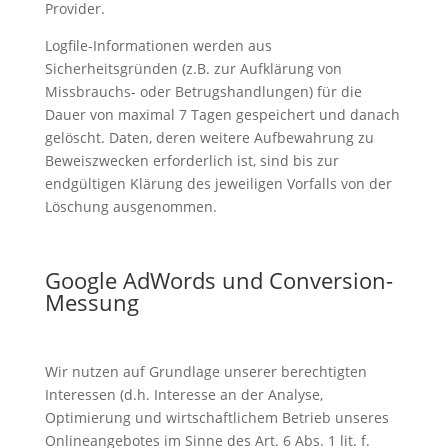
Provider.
Logfile-Informationen werden aus
Sicherheitsgründen (z.B. zur Aufklärung von
Missbrauchs- oder Betrugshandlungen) für die
Dauer von maximal 7 Tagen gespeichert und danach
gelöscht. Daten, deren weitere Aufbewahrung zu
Beweiszwecken erforderlich ist, sind bis zur
endgültigen Klärung des jeweiligen Vorfalls von der
Löschung ausgenommen.
Google AdWords und Conversion-
Messung
Wir nutzen auf Grundlage unserer berechtigten
Interessen (d.h. Interesse an der Analyse,
Optimierung und wirtschaftlichem Betrieb unseres
Onlineangebotes im Sinne des Art. 6 Abs. 1 lit. f.