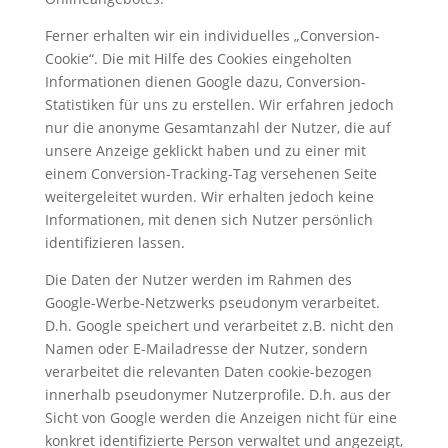
Ferner erhalten wir ein individuelles „Conversion-
Cookie“. Die mit Hilfe des Cookies eingeholten
Informationen dienen Google dazu, Conversion-
Statistiken für uns zu erstellen. Wir erfahren jedoch
nur die anonyme Gesamtanzahl der Nutzer, die auf
unsere Anzeige geklickt haben und zu einer mit
einem Conversion-Tracking-Tag versehenen Seite
weitergeleitet wurden. Wir erhalten jedoch keine
Informationen, mit denen sich Nutzer persönlich
identifizieren lassen.
Die Daten der Nutzer werden im Rahmen des
Google-Werbe-Netzwerks pseudonym verarbeitet.
D.h. Google speichert und verarbeitet z.B. nicht den
Namen oder E-Mailadresse der Nutzer, sondern
verarbeitet die relevanten Daten cookie-bezogen
innerhalb pseudonymer Nutzerprofile. D.h. aus der
Sicht von Google werden die Anzeigen nicht für eine
konkret identifizierte Person verwaltet und angezeigt,