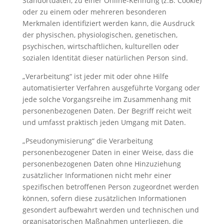
Standortdaten, zu einer Online-Kennung (z.B. Cookie)
oder zu einem oder mehreren besonderen
Merkmalen identifiziert werden kann, die Ausdruck
der physischen, physiologischen, genetischen,
psychischen, wirtschaftlichen, kulturellen oder
sozialen Identität dieser natürlichen Person sind.
„Verarbeitung“ ist jeder mit oder ohne Hilfe
automatisierter Verfahren ausgeführte Vorgang oder
jede solche Vorgangsreihe im Zusammenhang mit
personenbezogenen Daten. Der Begriff reicht weit
und umfasst praktisch jeden Umgang mit Daten.
„Pseudonymisierung“ die Verarbeitung
personenbezogener Daten in einer Weise, dass die
personenbezogenen Daten ohne Hinzuziehung
zusätzlicher Informationen nicht mehr einer
spezifischen betroffenen Person zugeordnet werden
können, sofern diese zusätzlichen Informationen
gesondert aufbewahrt werden und technischen und
organisatorischen Maßnahmen unterliegen, die