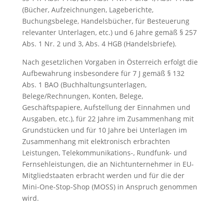
(Bücher, Aufzeichnungen, Lageberichte,
Buchungsbelege, Handelsbücher, für Besteuerung
relevanter Unterlagen, etc.) und 6 Jahre gemäß § 257
Abs. 1 Nr. 2 und 3, Abs. 4 HGB (Handelsbriefe).
Nach gesetzlichen Vorgaben in Österreich erfolgt die
Aufbewahrung insbesondere für 7 J gemäß § 132
Abs. 1 BAO (Buchhaltungsunterlagen,
Belege/Rechnungen, Konten, Belege,
Geschäftspapiere, Aufstellung der Einnahmen und
Ausgaben, etc.), für 22 Jahre im Zusammenhang mit
Grundstücken und für 10 Jahre bei Unterlagen im
Zusammenhang mit elektronisch erbrachten
Leistungen, Telekommunikations-, Rundfunk- und
Fernsehleistungen, die an Nichtunternehmer in EU-
Mitgliedstaaten erbracht werden und für die der
Mini-One-Stop-Shop (MOSS) in Anspruch genommen
wird.