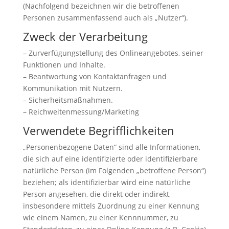
(Nachfolgend bezeichnen wir die betroffenen
Personen zusammenfassend auch als „Nutzer“).
Zweck der Verarbeitung
– Zurverfügungstellung des Onlineangebotes, seiner
Funktionen und Inhalte.
– Beantwortung von Kontaktanfragen und
Kommunikation mit Nutzern.
– Sicherheitsmaßnahmen.
– Reichweitenmessung/Marketing
Verwendete Begrifflichkeiten
„Personenbezogene Daten“ sind alle Informationen,
die sich auf eine identifizierte oder identifizierbare
natürliche Person (im Folgenden „betroffene Person“)
beziehen; als identifizierbar wird eine natürliche
Person angesehen, die direkt oder indirekt,
insbesondere mittels Zuordnung zu einer Kennung
wie einem Namen, zu einer Kennnummer, zu