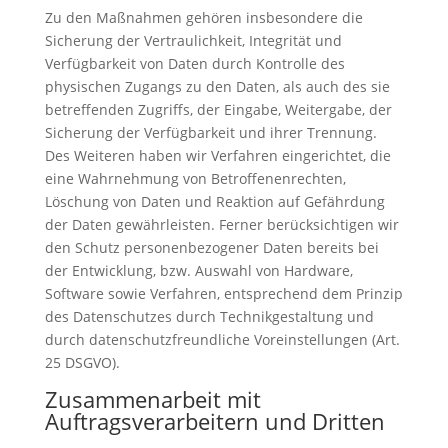
Zu den Maßnahmen gehören insbesondere die
Sicherung der Vertraulichkeit, Integrität und
Verfügbarkeit von Daten durch Kontrolle des
physischen Zugangs zu den Daten, als auch des sie
betreffenden Zugriffs, der Eingabe, Weitergabe, der
Sicherung der Verfügbarkeit und ihrer Trennung.
Des Weiteren haben wir Verfahren eingerichtet, die
eine Wahrnehmung von Betroffenenrechten,
Löschung von Daten und Reaktion auf Gefährdung
der Daten gewährleisten. Ferner berücksichtigen wir
den Schutz personenbezogener Daten bereits bei
der Entwicklung, bzw. Auswahl von Hardware,
Software sowie Verfahren, entsprechend dem Prinzip
des Datenschutzes durch Technikgestaltung und
durch datenschutzfreundliche Voreinstellungen (Art.
25 DSGVO).
Zusammenarbeit mit
Auftragsverarbeitern und Dritten