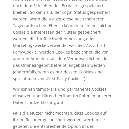
nach dem Schließen des Browsers gespeichert
bleiben. So kann z.B. der Login-Status gespeichert
werden, wenn die Nutzer diese nach mehreren
Tagen aufsuchen. Ebenso können in einem solchen
Cookie die Interessen der Nutzer gespeichert
werden, die für Reichweitenmessung oder
Marketingzwecke verwendet werden. Als „Third-
Party-Cookie“ werden Cookies bezeichnet, die von
anderen Anbietern als dem Verantwortlichen, der
das Onlineangebot betreibt, angeboten werden
(andernfalls, wenn es nur dessen Cookies sind
spricht man von „First-Party Cookies“).
Wir können temporäre und permanente Cookies
einsetzen und klären hierüber im Rahmen unserer
Datenschutzerklärung auf.
Falls die Nutzer nicht möchten, dass Cookies auf
ihrem Rechner gespeichert werden, werden sie
gebeten die entsprechende Option in den