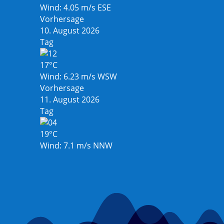
Wind: 4.05 m/s ESE
Vorhersage
10. August 2026
Tag
17°C
Wind: 6.23 m/s WSW
Vorhersage
11. August 2026
Tag
19°C
Wind: 7.1 m/s NNW