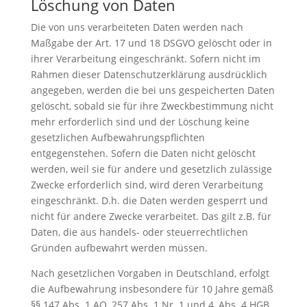
Löschung von Daten
Die von uns verarbeiteten Daten werden nach
Maßgabe der Art. 17 und 18 DSGVO gelöscht oder in
ihrer Verarbeitung eingeschränkt. Sofern nicht im
Rahmen dieser Datenschutzerklärung ausdrücklich
angegeben, werden die bei uns gespeicherten Daten
gelöscht, sobald sie für ihre Zweckbestimmung nicht
mehr erforderlich sind und der Löschung keine
gesetzlichen Aufbewahrungspflichten
entgegenstehen. Sofern die Daten nicht gelöscht
werden, weil sie für andere und gesetzlich zulässige
Zwecke erforderlich sind, wird deren Verarbeitung
eingeschränkt. D.h. die Daten werden gesperrt und
nicht für andere Zwecke verarbeitet. Das gilt z.B. für
Daten, die aus handels- oder steuerrechtlichen
Gründen aufbewahrt werden müssen.
Nach gesetzlichen Vorgaben in Deutschland, erfolgt
die Aufbewahrung insbesondere für 10 Jahre gemäß
§§ 147 Abs. 1 AO, 257 Abs. 1 Nr. 1 und 4, Abs. 4 HGB