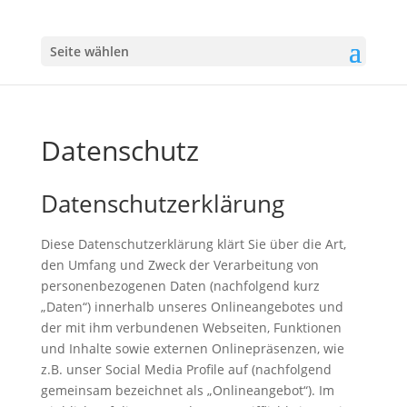
Seite wählen
Datenschutz
Datenschutzerklärung
Diese Datenschutzerklärung klärt Sie über die Art,
den Umfang und Zweck der Verarbeitung von
personenbezogenen Daten (nachfolgend kurz
„Daten“) innerhalb unseres Onlineangebotes und
der mit ihm verbundenen Webseiten, Funktionen
und Inhalte sowie externen Onlinepräsenzen, wie
z.B. unser Social Media Profile auf (nachfolgend
gemeinsam bezeichnet als „Onlineangebot“). Im