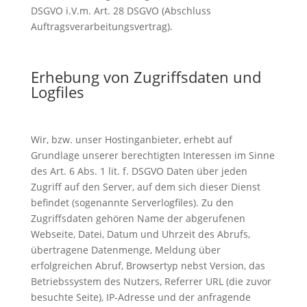
DSGVO i.V.m. Art. 28 DSGVO (Abschluss
Auftragsverarbeitungsvertrag).
Erhebung von Zugriffsdaten und
Logfiles
Wir, bzw. unser Hostinganbieter, erhebt auf
Grundlage unserer berechtigten Interessen im Sinne
des Art. 6 Abs. 1 lit. f. DSGVO Daten über jeden
Zugriff auf den Server, auf dem sich dieser Dienst
befindet (sogenannte Serverlogfiles). Zu den
Zugriffsdaten gehören Name der abgerufenen
Webseite, Datei, Datum und Uhrzeit des Abrufs,
übertragene Datenmenge, Meldung über
erfolgreichen Abruf, Browsertyp nebst Version, das
Betriebssystem des Nutzers, Referrer URL (die zuvor
besuchte Seite), IP-Adresse und der anfragende