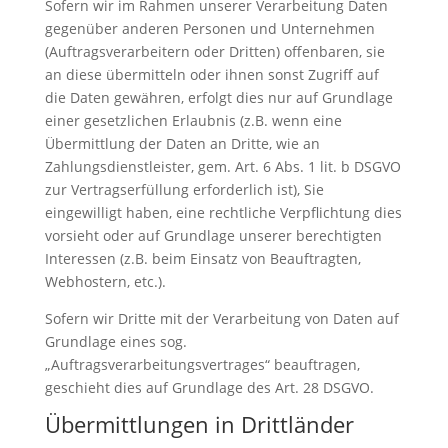
Sofern wir im Rahmen unserer Verarbeitung Daten
gegenüber anderen Personen und Unternehmen
(Auftragsverarbeitern oder Dritten) offenbaren, sie
an diese übermitteln oder ihnen sonst Zugriff auf
die Daten gewähren, erfolgt dies nur auf Grundlage
einer gesetzlichen Erlaubnis (z.B. wenn eine
Übermittlung der Daten an Dritte, wie an
Zahlungsdienstleister, gem. Art. 6 Abs. 1 lit. b DSGVO
zur Vertragserfüllung erforderlich ist), Sie
eingewilligt haben, eine rechtliche Verpflichtung dies
vorsieht oder auf Grundlage unserer berechtigten
Interessen (z.B. beim Einsatz von Beauftragten,
Webhostern, etc.).
Sofern wir Dritte mit der Verarbeitung von Daten auf
Grundlage eines sog.
„Auftragsverarbeitungsvertrages“ beauftragen,
geschieht dies auf Grundlage des Art. 28 DSGVO.
Übermittlungen in Drittländer