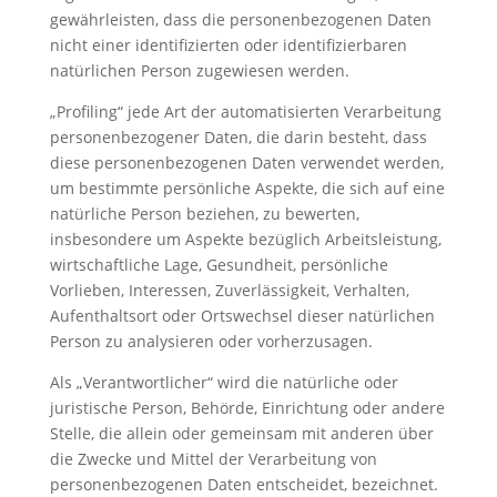
gewährleisten, dass die personenbezogenen Daten
nicht einer identifizierten oder identifizierbaren
natürlichen Person zugewiesen werden.
„Profiling“ jede Art der automatisierten Verarbeitung
personenbezogener Daten, die darin besteht, dass
diese personenbezogenen Daten verwendet werden,
um bestimmte persönliche Aspekte, die sich auf eine
natürliche Person beziehen, zu bewerten,
insbesondere um Aspekte bezüglich Arbeitsleistung,
wirtschaftliche Lage, Gesundheit, persönliche
Vorlieben, Interessen, Zuverlässigkeit, Verhalten,
Aufenthaltsort oder Ortswechsel dieser natürlichen
Person zu analysieren oder vorherzusagen.
Als „Verantwortlicher“ wird die natürliche oder
juristische Person, Behörde, Einrichtung oder andere
Stelle, die allein oder gemeinsam mit anderen über
die Zwecke und Mittel der Verarbeitung von
personenbezogenen Daten entscheidet, bezeichnet.