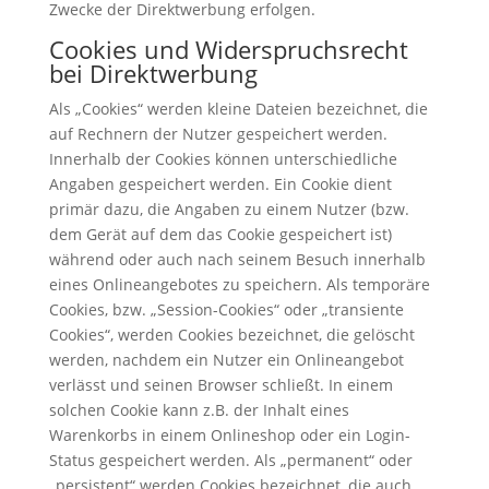
Zwecke der Direktwerbung erfolgen.
Cookies und Widerspruchsrecht
bei Direktwerbung
Als „Cookies“ werden kleine Dateien bezeichnet, die
auf Rechnern der Nutzer gespeichert werden.
Innerhalb der Cookies können unterschiedliche
Angaben gespeichert werden. Ein Cookie dient
primär dazu, die Angaben zu einem Nutzer (bzw.
dem Gerät auf dem das Cookie gespeichert ist)
während oder auch nach seinem Besuch innerhalb
eines Onlineangebotes zu speichern. Als temporäre
Cookies, bzw. „Session-Cookies“ oder „transiente
Cookies“, werden Cookies bezeichnet, die gelöscht
werden, nachdem ein Nutzer ein Onlineangebot
verlässt und seinen Browser schließt. In einem
solchen Cookie kann z.B. der Inhalt eines
Warenkorbs in einem Onlineshop oder ein Login-
Status gespeichert werden. Als „permanent“ oder
„persistent“ werden Cookies bezeichnet, die auch