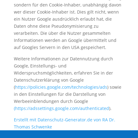
sondern für den Cookie-Inhaber, unabhängig davon
wer dieser Cookie-Inhaber ist. Dies gilt nicht, wenn
ein Nutzer Google ausdrücklich erlaubt hat, die
Daten ohne diese Pseudonymisierung zu
verarbeiten. Die über die Nutzer gesammelten
Informationen werden an Google übermittelt und
auf Googles Servern in den USA gespeichert.
Weitere Informationen zur Datennutzung durch
Google, Einstellungs- und
Widerspruchsmöglichkeiten, erfahren Sie in der
Datenschutzerklärung von Google
(
https://policies.google.com/technologies/ads
) sowie
in den Einstellungen für die Darstellung von
Werbeeinblendungen durch Google
(https://adssettings.google.com/authenticated
).
Erstellt mit Datenschutz-Generator.de von RA Dr.
Thomas Schwenke