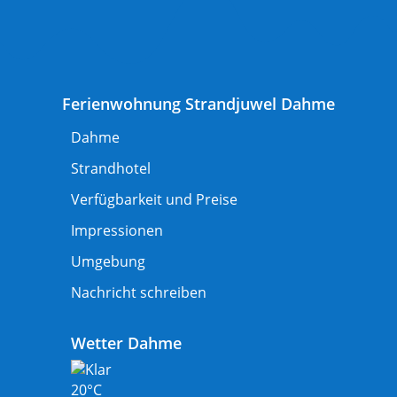
Ferienwohnung Strandjuwel Dahme
Dahme
Strandhotel
Verfügbarkeit und Preise
Impressionen
Umgebung
Nachricht schreiben
Wetter Dahme
20°C