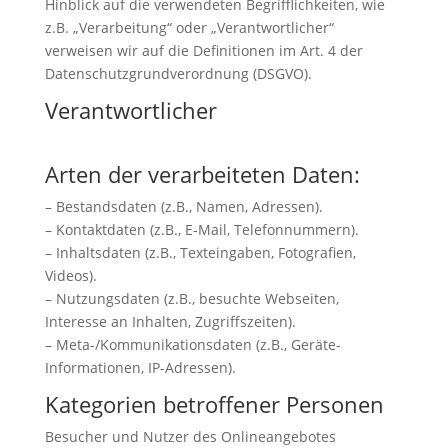
Hinblick auf die verwendeten Begrifflichkeiten, wie
z.B. „Verarbeitung“ oder „Verantwortlicher“
verweisen wir auf die Definitionen im Art. 4 der
Datenschutzgrundverordnung (DSGVO).
Verantwortlicher
Arten der verarbeiteten Daten:
– Bestandsdaten (z.B., Namen, Adressen).
– Kontaktdaten (z.B., E-Mail, Telefonnummern).
– Inhaltsdaten (z.B., Texteingaben, Fotografien,
Videos).
– Nutzungsdaten (z.B., besuchte Webseiten,
Interesse an Inhalten, Zugriffszeiten).
– Meta-/Kommunikationsdaten (z.B., Geräte-
Informationen, IP-Adressen).
Kategorien betroffener Personen
Besucher und Nutzer des Onlineangebotes